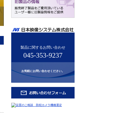
製品に関するお問い合わせ
045-353-9237
お気軽にお問い合わせください。