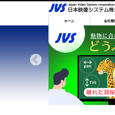
ホーム
会社概