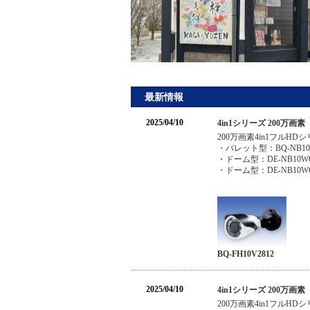
最新情報
2025/04/10
4in1シリーズ 200
200万画素4in1フル
・バレット型：BQ-NB1
・ドーム型：DE-NB10
・ドーム型：DE-NB10W
BQ-FH10V2812
2025/04/10
4in1シリーズ 200
200万画素4in1フル