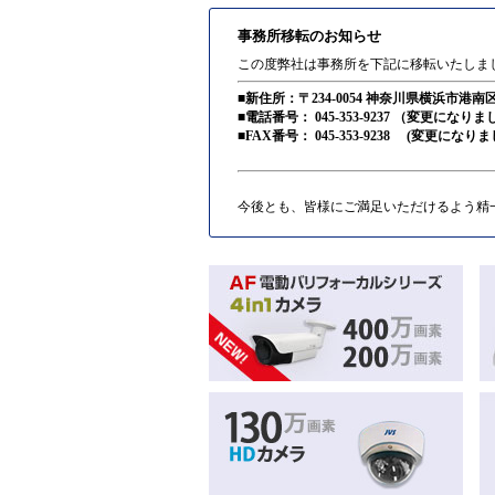
事務所移転のお知らせ
この度弊社は事務所を下記に移転いたしま
■新住所：〒234-0054 神奈川県横浜市港南区
■電話番号： 045-353-9237 （変更になり
■FAX番号： 045-353-9238 (変更になりま
今後とも、皆様にご満足いただけるよう精